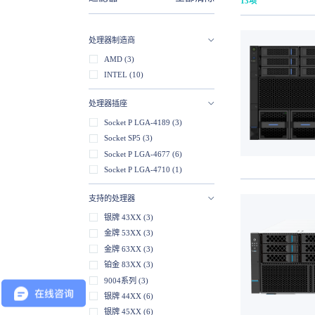
13项
处理器制造商
AMD (3)
INTEL (10)
处理器插座
Socket P LGA-4189 (3)
Socket SP5 (3)
Socket P LGA-4677 (6)
Socket P LGA-4710 (1)
支持的处理器
银牌 43XX (3)
金牌 53XX (3)
金牌 63XX (3)
铂金 83XX (3)
9004系列 (3)
银牌 44XX (6)
银牌 45XX (6)