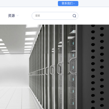
联系我们 >
资源