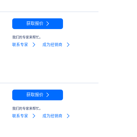
获取报价
我们的专家来帮忙。
联系专家
成为经销商
获取报价
我们的专家来帮忙。
联系专家
成为经销商