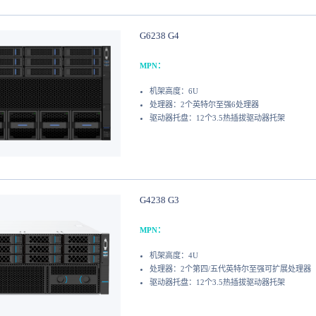
G6238 G4
MPN：
机架高度：6U
处理器：2个英特尔至强6处理器
驱动器托盘：12个3.5热插拔驱动器托架
G4238 G3
MPN：
机架高度：4U
处理器：2个第四/五代英特尔至强可扩展处理器
驱动器托盘：12个3.5热插拔驱动器托架