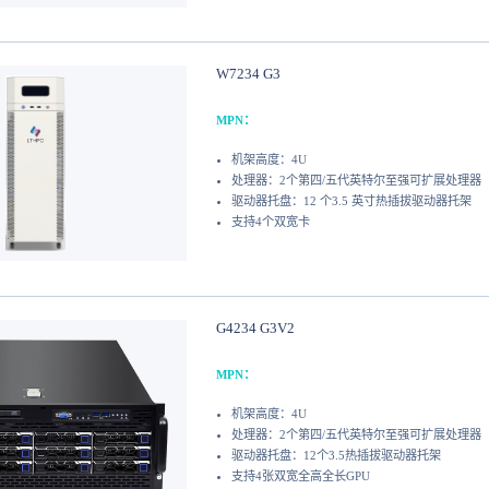
W7234 G3
MPN：
机架高度：4U
处理器：2个第四/五代英特尔至强可扩展处理器
驱动器托盘：12 个3.5 英寸热插拔驱动器托架
支持4个双宽卡
G4234 G3V2
MPN：
机架高度：4U
处理器：2个第四/五代英特尔至强可扩展处理器
驱动器托盘：12个3.5热插拔驱动器托架
支持4张双宽全高全长GPU