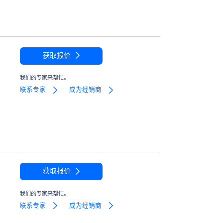
获取报价
我们的专家来帮忙。
联系专家
成为经销商
获取报价
我们的专家来帮忙。
联系专家
成为经销商