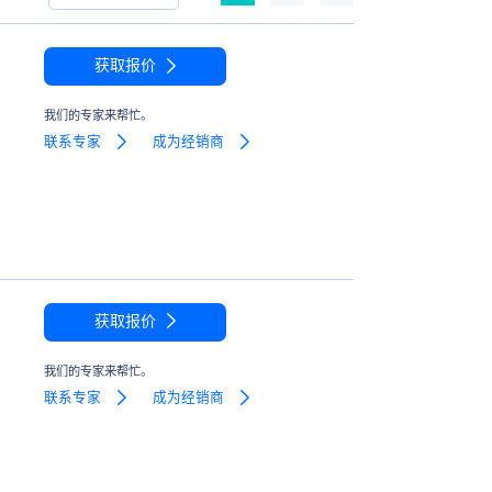
获取报价
我们的专家来帮忙。
联系专家
成为经销商
获取报价
我们的专家来帮忙。
联系专家
成为经销商