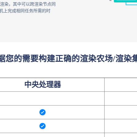
渲染，其中可以跨渲染节点同
算机上完成相同任务所需的时
据您的需要构建正确的渲染农场/渲染
中央处理器