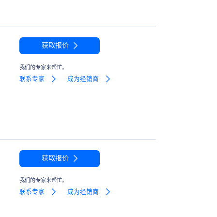
获取报价
我们的专家来帮忙。
联系专家
成为经销商
获取报价
我们的专家来帮忙。
联系专家
成为经销商