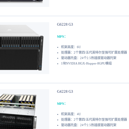
G6228 G3
MPN：
机架高度：6U
处理器：2个第四/五代英特尔至强可扩展处理器
驱动器托盘：24个2.5热插拔驱动器托架
1块NVIDIA HGX-Hopper-8GPU模组
G4228 G3
MPN：
机架高度：4U
处理器：2个第四/五代英特尔至强可扩展处理器
驱动器托盘：24个2.5热插拔驱动器托架