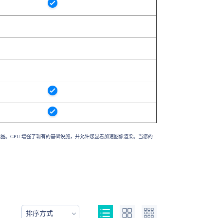
替代品。GPU 增强了现有的基础设施，并允许您显着加速图像渲染。当您的
排序方式