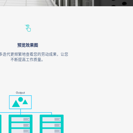
预览效果图
多迭代更频繁地查看您的劳动成果，让您
不断提高工作质量。