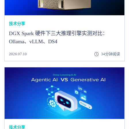
技术分享
DGX Spark 硬件下三大推理引擎实测对比：
Ollama、vLLM、DS4
2026.07.10
34分钟阅读
技术分享