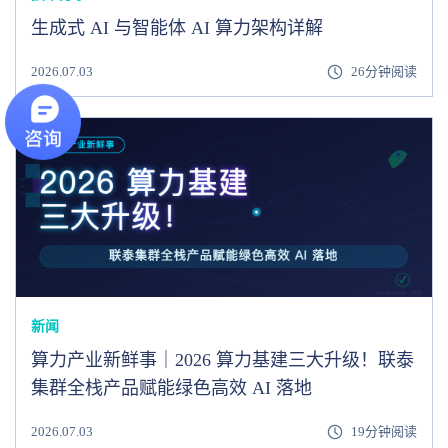
生成式 AI 与智能体 AI 算力架构详解
2026.07.03
26分钟阅读
新闻
算力产业新鲜事｜2026 算力基建三大升级！联泰
集群全栈产品赋能绿色高效 AI 落地
2026.07.03
19分钟阅读