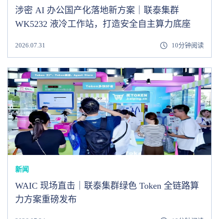
涉密 AI 办公国产化落地新方案｜联泰集群
WK5232 液冷工作站，打造安全自主算力底座
2026.07.31
10分钟阅读
新闻
WAIC 现场直击｜联泰集群绿色 Token 全链路算
力方案重磅发布