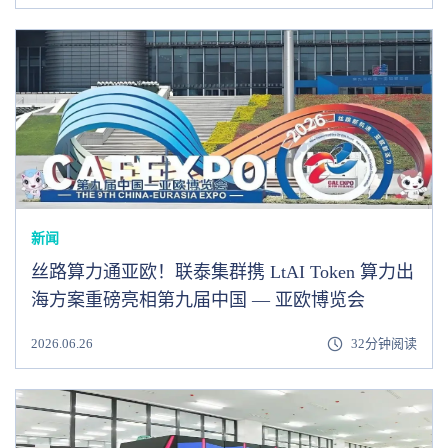
新闻
丝路算力通亚欧！联泰集群携 LtAI Token 算力出
海方案重磅亮相第九届中国 — 亚欧博览会
2026.06.26
32分钟阅读