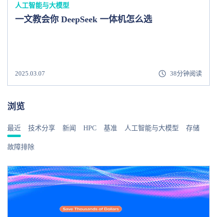
人工智能与大模型
一文教会你 DeepSeek 一体机怎么选
2025.03.07
38分钟阅读
浏览
最近
技术分享
新闻
HPC
基准
人工智能与大模型
存储
故障排除