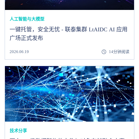
人工智能与大模型
一键托管，安全无忧 - 联泰集群 LtAIDC AI 应用
广场正式发布
2026.06.19
14分钟阅读
技术分享