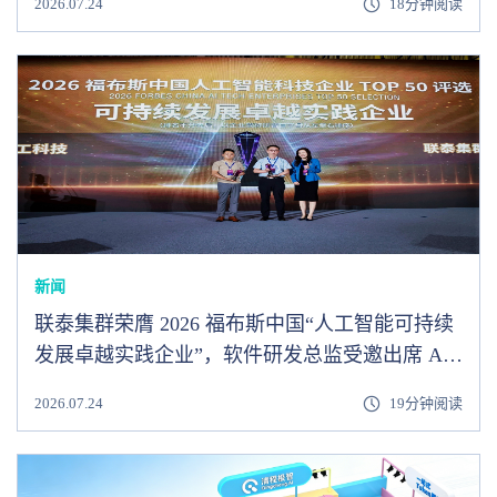
2026.07.24
18分钟阅读
新闻
联泰集群荣膺 2026 福布斯中国“人工智能可持续
发展卓越实践企业”，软件研发总监受邀出席 AI
峰会圆桌论坛
2026.07.24
19分钟阅读