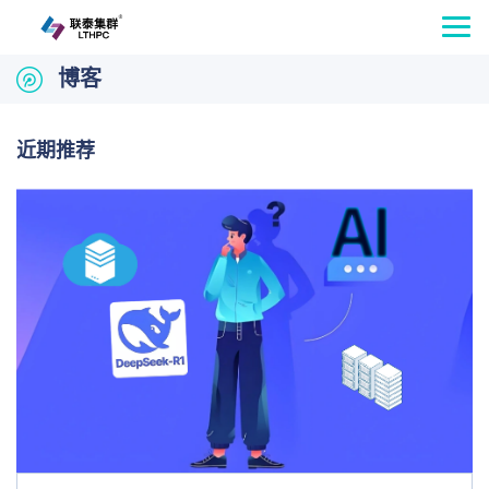
博客
近期推荐