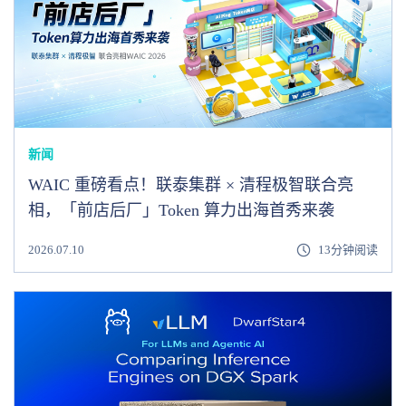
新闻
WAIC 重磅看点！联泰集群 × 清程极智联合亮
相，「前店后厂」Token 算力出海首秀来袭
2026.07.10
13分钟阅读