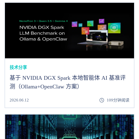
技术分享
基于 NVIDIA DGX Spark 本地智能体 AI 基准评
测（Ollama+OpenClaw 方案）
2026.06.12
109分钟阅读