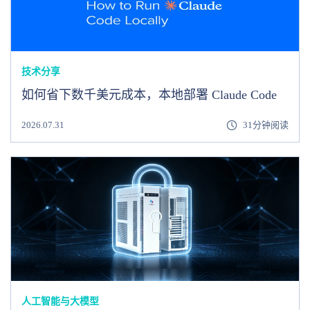
技术分享
如何省下数千美元成本，本地部署 Claude Code
2026.07.31
31分钟阅读
人工智能与大模型