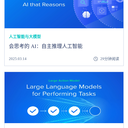
人工智能与大模型
会思考的 AI：自主推理人工智能
2025.03.14
29分钟阅读