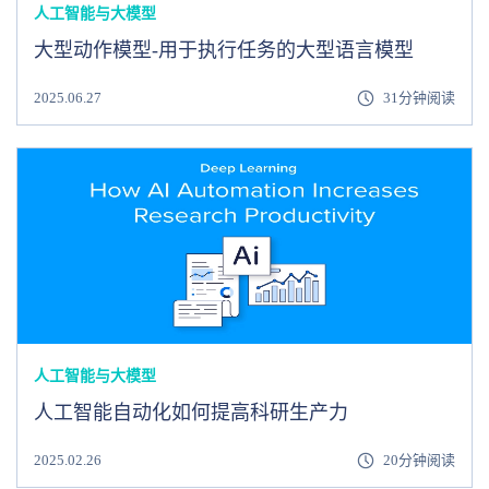
人工智能与大模型
大型动作模型-用于执行任务的大型语言模型
2025.06.27
31分钟阅读
人工智能与大模型
人工智能自动化如何提高科研生产力
2025.02.26
20分钟阅读