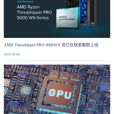
AMD Threadripper PRO 9000WX 现已在联泰集群上线
2025.08.08