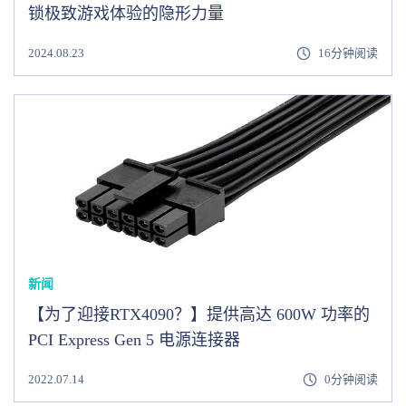
锁极致游戏体验的隐形力量
2024.08.23
16分钟阅读
新闻
【为了迎接RTX4090？】提供高达 600W 功率的
PCI Express Gen 5 电源连接器
2022.07.14
0分钟阅读