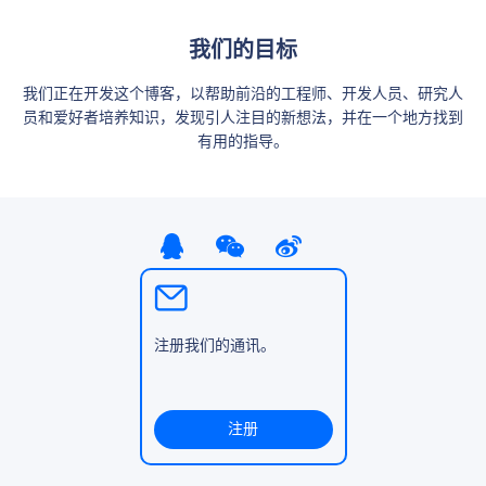
我们的目标
我们正在开发这个博客，以帮助前沿的工程师、开发人员、研究人
员和爱好者培养知识，发现引人注目的新想法，并在一个地方找到
有用的指导。
注册我们的通讯。
注册