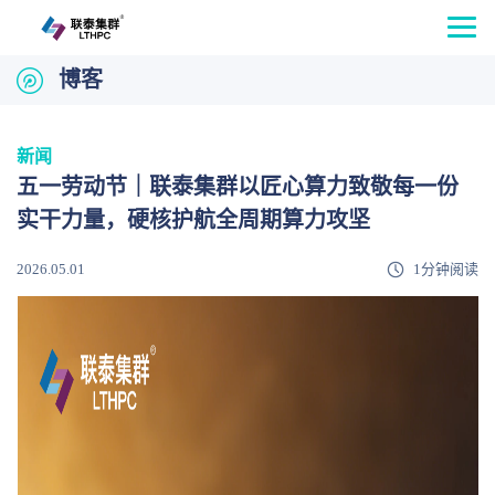
博客
新闻
五一劳动节｜联泰集群以匠心算力致敬每一份
实干力量，硬核护航全周期算力攻坚
2026.05.01
1分钟阅读