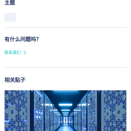
主题
有什么问题吗？
联系我们
相关贴子