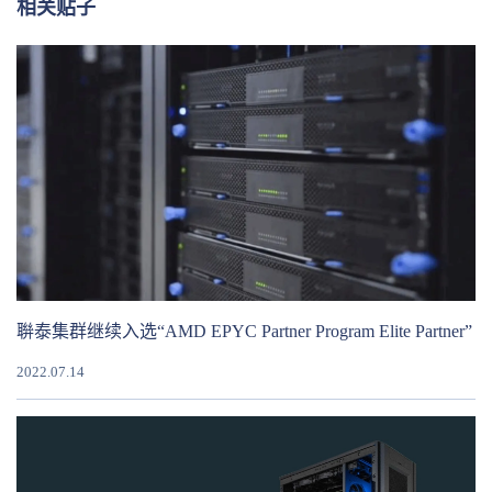
相关贴子
聨泰集群继续入选“AMD EPYC Partner Program Elite Partner”
2022.07.14