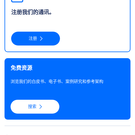
注册我们的通讯。
注册
免费资源
浏览我们的白皮书、电子书、案例研究和参考架构
搜索