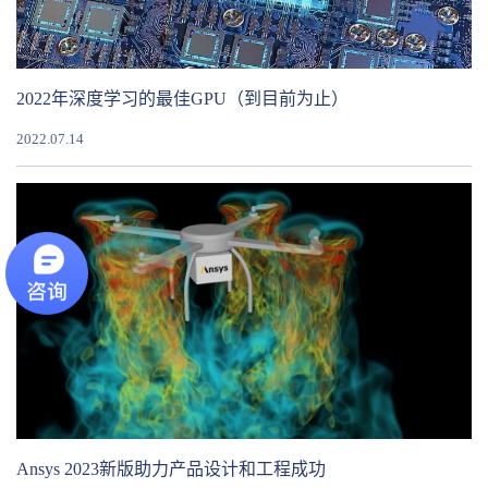
2022年深度学习的最佳GPU（到目前为止）
2022.07.14
Ansys 2023新版助力产品设计和工程成功