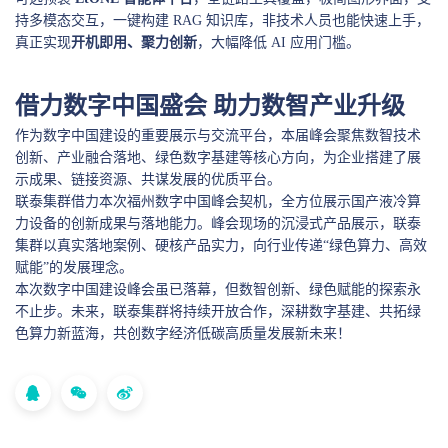
持多模态交互，一键构建 RAG 知识库，非技术人员也能快速上手，
真正实现
开机即用、聚力创新
，大幅降低 AI 应用门槛。
借力数字中国盛会 助力数智产业升级
作为数字中国建设的重要展示与交流平台，本届峰会聚焦数智技术
创新、产业融合落地、绿色数字基建等核心方向，为企业搭建了展
示成果、链接资源、共谋发展的优质平台。
联泰集群借力本次福州数字中国峰会契机，全方位展示国产液冷算
力设备的创新成果与落地能力。峰会现场的沉浸式产品展示，联泰
集群以真实落地案例、硬核产品实力，向行业传递“绿色算力、高效
赋能”的发展理念。
本次数字中国建设峰会虽已落幕，但数智创新、绿色赋能的探索永
不止步。未来，联泰集群将持续开放合作，深耕数字基建、共拓绿
色算力新蓝海，共创数字经济低碳高质量发展新未来！