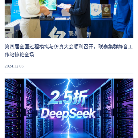
第四届全国过程模拟与仿真大会顺利召开，联泰集群静音工
作站惊艳全场
2024.12.06