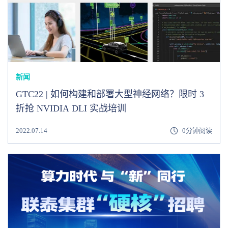
新闻
GTC22 | 如何构建和部署大型神经网络？限时 3
折抢 NVIDIA DLI 实战培训
2022.07.14
0分钟阅读