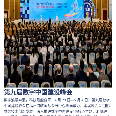
第九届数字中国建设峰会
数字浪潮奔涌，科技赋能变革！4 月 29 日—5 月 4 日，第九届数字
中国建设峰会在福州海峡国际会展中心圆满举办，本届峰会以“加快
数智技术创新发展，深入推进数字中国建设”为核心主题，汇聚超