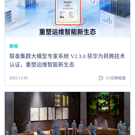
新闻
联泰集群大模型专家系统 V2.3.0 获华为昇腾技术
认证，重塑运维智能新生态
2025.12.05
21分钟阅读