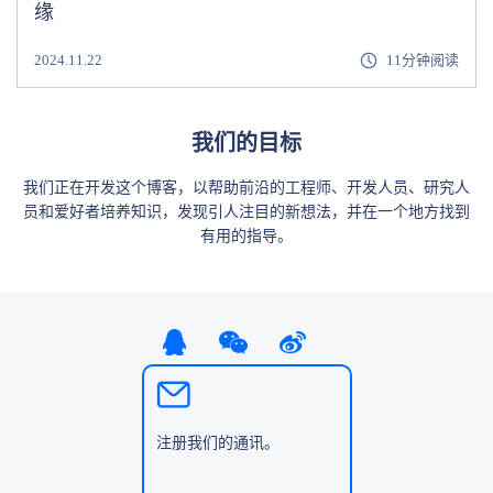
缘
2024.11.22
11分钟阅读
我们的目标
我们正在开发这个博客，以帮助前沿的工程师、开发人员、研究人
员和爱好者培养知识，发现引人注目的新想法，并在一个地方找到
有用的指导。
注册我们的通讯。