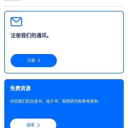
注册我们的通讯。
注册
免费资源
浏览我们的白皮书、电子书、案例研究和参考架构
搜索