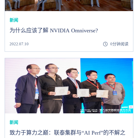
新闻
为什么应该了解 NVIDIA Omniverse?
2022.07.10
0分钟阅读
新闻
致力于算力之巅：联泰集群与“AI Perf”的不解之