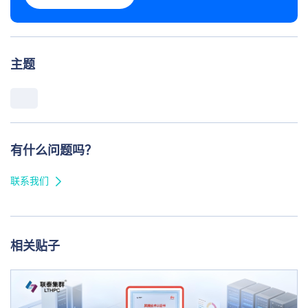
主题
有什么问题吗？
联系我们
相关贴子