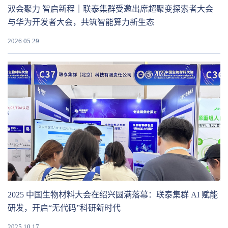
双会聚力 智启新程｜联泰集群受邀出席超聚变探索者大会
与华为开发者大会，共筑智能算力新生态
2026.05.29
2025 中国生物材料大会在绍兴圆满落幕：联泰集群 AI 赋能
研发，开启“无代码”科研新时代
2025.10.17