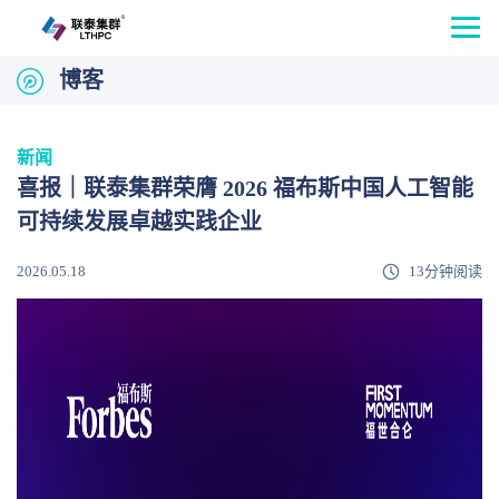
博客
新闻
喜报｜联泰集群荣膺 2026 福布斯中国人工智能
可持续发展卓越实践企业
2026.05.18
13分钟阅读