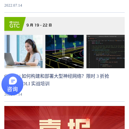
2022.07.14
GTC22 | 如何构建和部署大型神经网络？限时 3 折抢
NVIDIA DLI 实战培训
2022.07.14