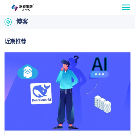
博客
近期推荐