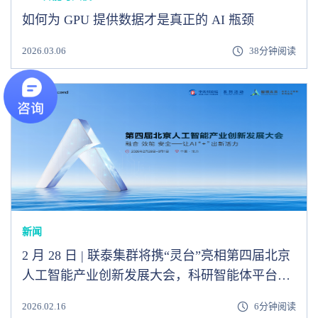
如何为 GPU 提供数据才是真正的 AI 瓶颈
2026.03.06
38分钟阅读
新闻
2 月 28 日 | 联泰集群将携“灵台”亮相第四届北京
人工智能产业创新发展大会，科研智能体平台赋
能 AI + 科研
2026.02.16
6分钟阅读