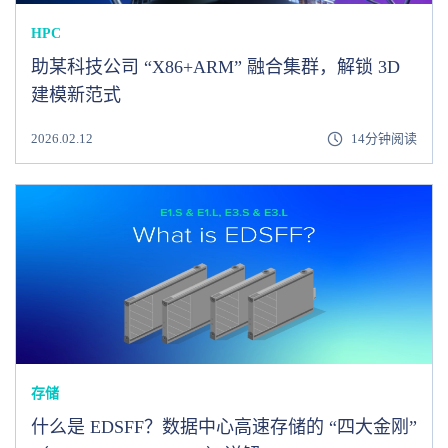
HPC
助某科技公司 “X86+ARM” 融合集群，解锁 3D
建模新范式
2026.02.12
14分钟阅读
存储
什么是 EDSFF？数据中心高速存储的 “四大金刚”