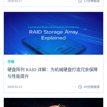
2026.03.27
12分钟阅读
存储
硬盘阵列 RAID 详解：为机械硬盘打造冗余保障
与性能提升
2026.03.13
69分钟阅读