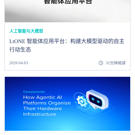
人工智能与大模型
LtONE 智能体应用平台：构建大模型驱动的自主
行动生态
2026.04.03
32分钟阅读