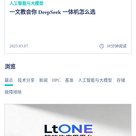
人工智能与大模型
一文教会你 DeepSeek 一体机怎么选
2025.03.07
38分钟阅读
浏览
最近
技术分享
新闻
HPC
基准
人工智能与大模型
存储
故障排除