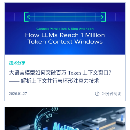
技术分享
大语言模型如何突破百万 Token 上下文窗口？
—— 解析上下文并行与环形注意力技术
2026.01.27
24分钟阅读