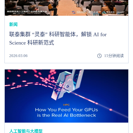
新闻
联泰集群 “灵泰” 科研智能体，解锁 AI for
Science 科研新范式
2026.03.06
15分钟阅读
人工智能与大模型